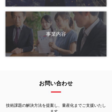
事業内容
お問い合わせ
技術課題の解決方法を提案し、量産化までご支援いたし
ます。