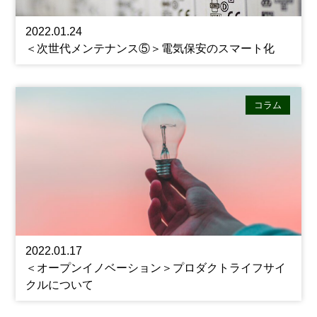
2022.01.24
＜次世代メンテナンス⑤＞電気保安のスマート化
コラム
2022.01.17
＜オープンイノベーション＞プロダクトライフサイ
クルについて