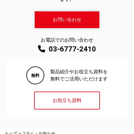
お問い合わせ
お電話でのお問い合わせ
03-6777-2410
製品紹介やお役立ち資料を
無料でご活用いただけます
お役立ち資料
トップ
>
コラム・お知らせ