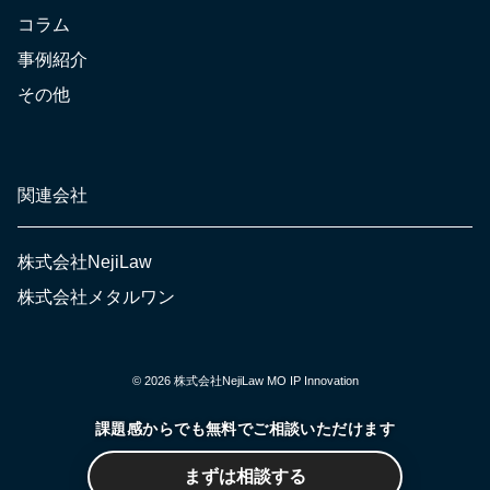
コラム
事例紹介
その他
関連会社
株式会社NejiLaw
株式会社メタルワン
©︎ 2026 株式会社NejiLaw MO IP Innovation
課題感からでも無料でご相談いただけます
まずは相談する