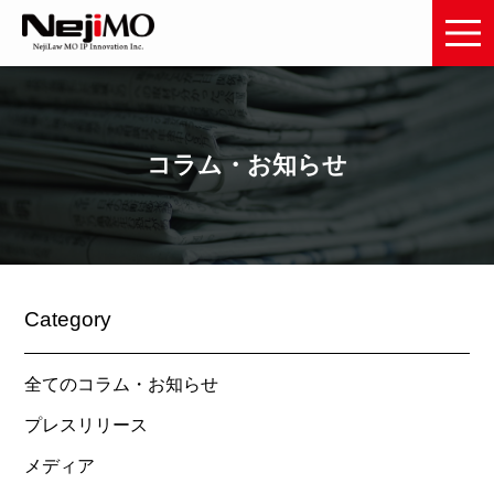
コラム・お知らせ
Category
全てのコラム・お知らせ
プレスリリース
メディア