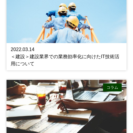
2022.03.14
＜建設＞建設業界での業務効率化に向けたIT技術活
用について
コラム