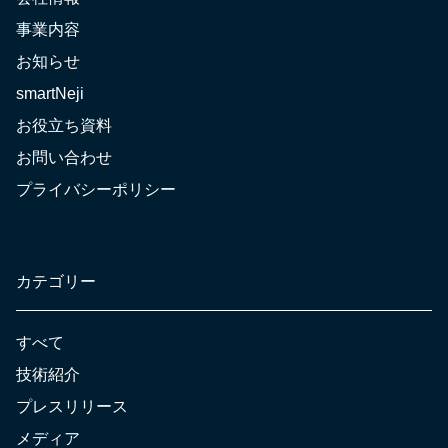
事業内容
お知らせ
smartNeji
お役立ち資料
お問い合わせ
プライバシーポリシー
カテゴリー
すべて
技術紹介
プレスリリース
メディア