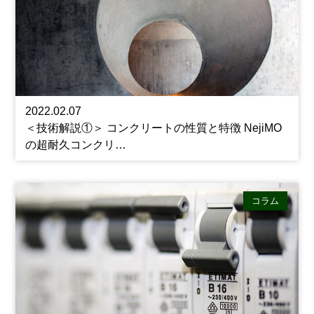
2022.02.07
＜技術解説①＞ コンクリートの性質と特徴 NejiMO
の超耐久コンクリ…
コラム