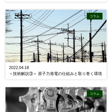
コラム
2022.04.18
＜技術解説③＞ 原子力発電の仕組みと取り巻く環境
コラム