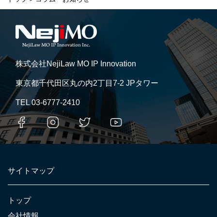
株式会社NejiLaw MO IP Innovation
東京都千代田区丸の内2丁目7-2 JPタワー
TEL
03-6777-2410
サイトマップ
トップ
会社情報