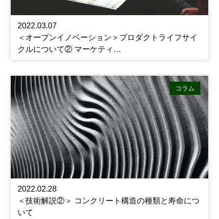
2022.03.07
＜オープンイノベーション＞プロダクトライフサイ
クルについて② マーケティ…
コラム
2022.02.28
＜技術解説②＞ コンクリート構造の種類と寿命につ
いて