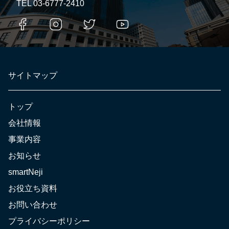
TEL
03-6777-2410
サイトマップ
トップ
会社情報
事業内容
お知らせ
smartNeji
お役立ち資料
お問い合わせ
プライバシーポリシー