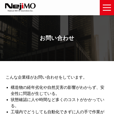
お問い合わせ
こんな企業様がお問い合わせをしています。
構造物の経年劣化や自然災害の影響がわからず、安
全性に問題が生じている。
状態確認に人や時間など多くのコストがかかってい
る。
工場内でどうしても自動化できずに人の手で作業が