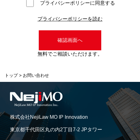
プライバシーポリシーに同意する
プライバシーポリシーを読む
無料でご相談いただけます。
トップ
>
お問い合わせ
株式会社NejiLaw MO IP Innovation
東京都千代田区丸の内2丁目7-2 JPタワー