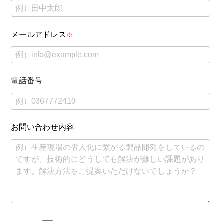
メールアドレス
※
電話番号
お問い合わせ内容