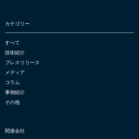
カテゴリー
すべて
技術紹介
プレスリリース
メディア
コラム
事例紹介
その他
関連会社