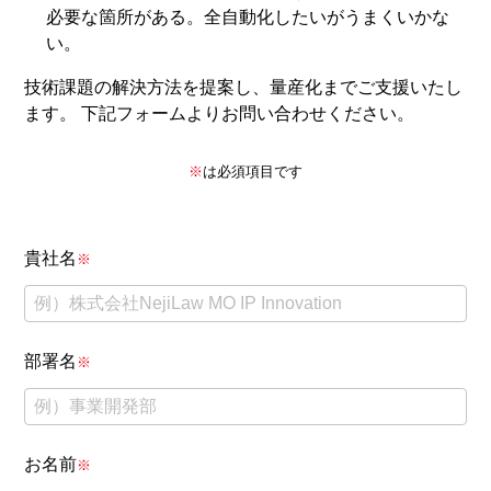
必要な箇所がある。全自動化したいがうまくいかな
い。
技術課題の解決方法を提案し、量産化までご支援いたし
ます。 下記フォームよりお問い合わせください。
※
は必須項目です
貴社名
※
部署名
※
お名前
※