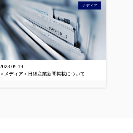
メディア
2023.05.19
＜メディア＞日経産業新聞掲載について