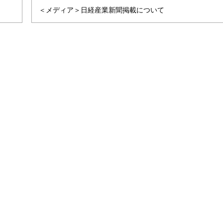
＜メディア＞日経産業新聞掲載について