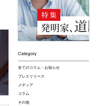
Category
全てのコラム・お知らせ
プレスリリース
メディア
コラム
その他