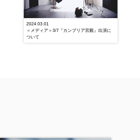
2024.03.01
＜メディア＞3/7『カンブリア宮殿』出演に
ついて