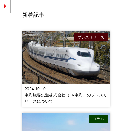
新着記事
プレスリリース
2024.10.10
東海旅客鉄道株式会社（JR東海）のプレスリ
リースについて
コラム