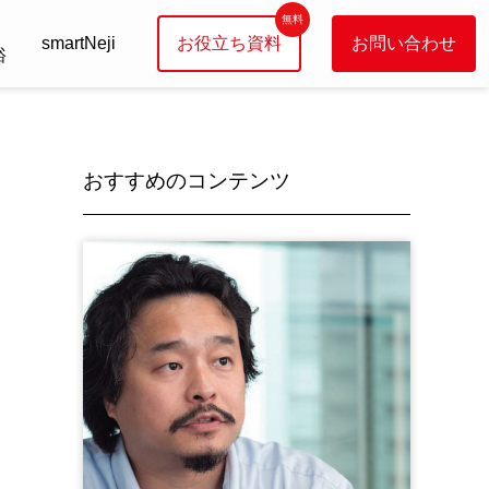
smartNeji
お役立ち資料
お問い合わせ
裕
おすすめのコンテンツ