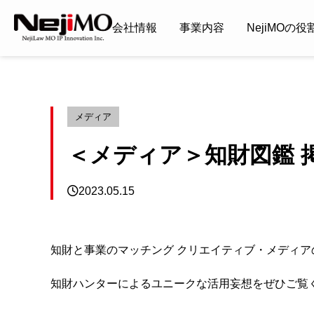
会社情報
事業内容
NejiMOの役
メディア
＜メディア＞知財図鑑 
2023.05.15
知財と事業のマッチング クリエイティブ・メディアの
知財ハンターによるユニークな活用妄想をぜひご覧