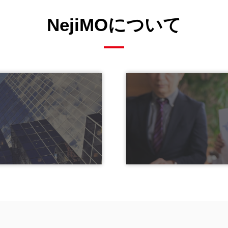
NejiMOについて