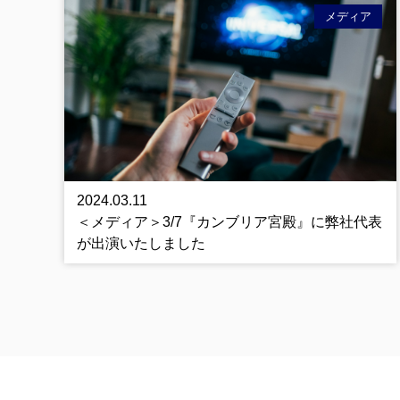
メディア
2024.03.11
＜メディア＞3/7『カンブリア宮殿』に弊社代表
が出演いたしました