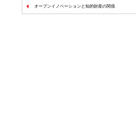
オープンイノベーションと知的財産の関係