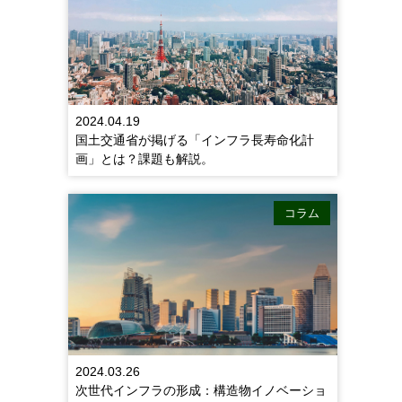
2024.04.19
国土交通省が掲げる「インフラ長寿命化計
画」とは？課題も解説。
コラム
2024.03.26
次世代インフラの形成：構造物イノベーショ